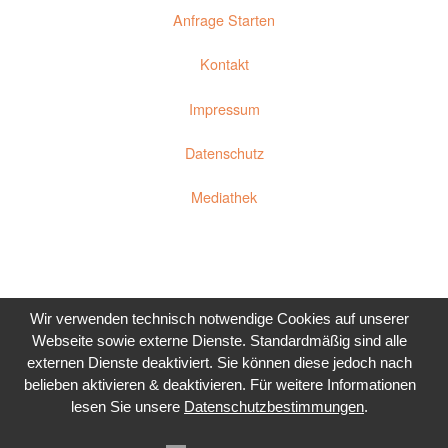
Anfrage Starten
Kontakt
Impressum
Datenschutz
Mediathek
Wir verwenden technisch notwendige Cookies auf unserer
Webseite sowie externe Dienste. Standardmäßig sind alle
externen Dienste deaktiviert. Sie können diese jedoch nach
belieben aktivieren & deaktivieren.
Für weitere Informationen
lesen Sie unsere
Datenschutzbestimmungen
.