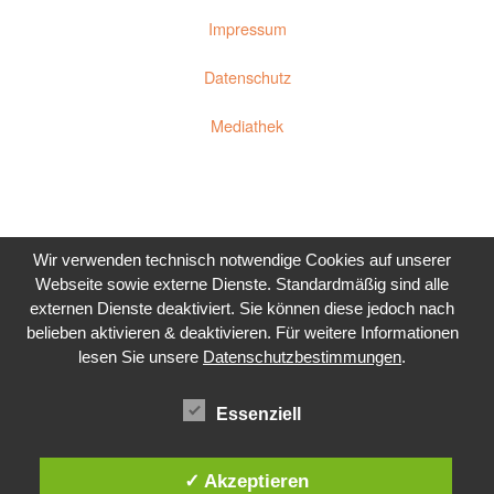
Impressum
Datenschutz
Mediathek
Wir verwenden technisch notwendige Cookies auf unserer
Webseite sowie externe Dienste. Standardmäßig sind alle
externen Dienste deaktiviert. Sie können diese jedoch nach
belieben aktivieren & deaktivieren.
Für weitere Informationen
lesen Sie unsere
Datenschutzbestimmungen
.
Essenziell
✓ Akzeptieren