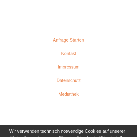
Anfrage Starten
Kontakt
Impressum
Datenschutz
Mediathek
Wir verwenden technisch notwendige Cookies auf unserer