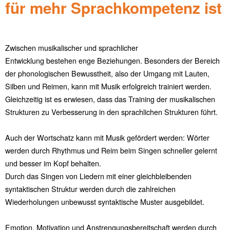
für mehr Sprachkompetenz ist
Zwischen musikalischer und sprachlicher
Entwicklung bestehen enge Beziehungen. Besonders der Bereich
der phonologischen Bewusstheit, also der Umgang mit Lauten,
Silben und Reimen, kann mit Musik erfolgreich trainiert werden.
Gleichzeitig ist es erwiesen, dass das Training der musikalischen
Strukturen zu Verbesserung in den sprachlichen Strukturen führt.
Auch der Wortschatz kann mit Musik gefördert werden: Wörter
werden durch Rhythmus und Reim beim Singen schneller gelernt
und besser im Kopf behalten.
Durch das Singen von Liedern mit einer gleichbleibenden
syntaktischen Struktur werden durch die zahlreichen
Wiederholungen unbewusst syntaktische Muster ausgebildet.
Emotion, Motivation und Anstrengungsbereitschaft werden durch