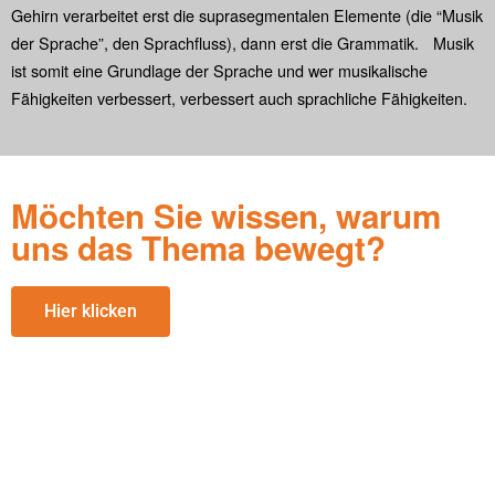
Gehirn verarbeitet erst die suprasegmentalen Elemente (die “Musik
der Sprache”, den Sprachfluss), dann erst die Grammatik. Musik
ist somit eine Grundlage der Sprache und wer musikalische
Fähigkeiten verbessert, verbessert auch sprachliche Fähigkeiten.
Möchten Sie wissen, warum
uns das Thema bewegt?
Hier klicken