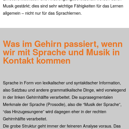
Musik gestärkt; dies sind sehr wichtige Fähigkeiten für das Lernen
allgemein – nicht nur für das Sprachlernen.
Was im Gehirn passiert, wenn
wir mit Sprache und Musik in
Kontakt kommen
Sprache in Form von lexikalischer und syntaktischer Information,
also Satzbau und andere grammatikalische Dinge, wird vorwiegend
in der linken Gehirnhälfte verarbeitet. Die suprasegmentalen
Merkmale der Sprache (Prosodie), also die “Musik der Sprache”,
“das Hinzugesungene” wird dagegen eher in der rechten
Gehirnhälfte verarbeitet.
Die grobe Struktur geht immer der feineren Analyse voraus. Das