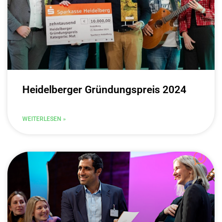
Heidelberger Gründungspreis 2024
WEITERLESEN »