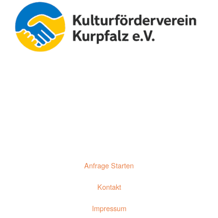
Anfrage Starten
Kontakt
Impressum