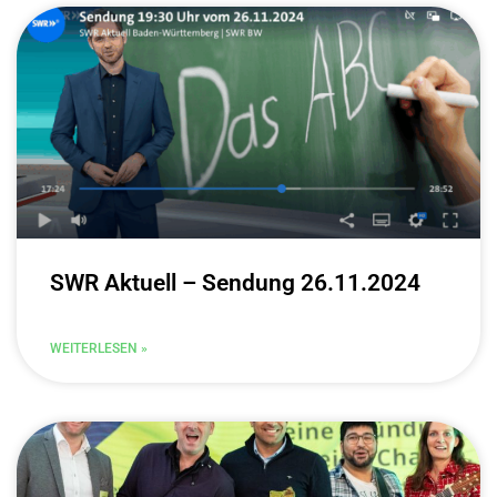
SWR Aktuell – Sendung 26.11.2024
WEITERLESEN »