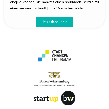
eloquio können Sie konkret einen spürbaren Beitrag zu
einer besseren Zukunft junger Menschen leisten.
Jetzt dabei sein