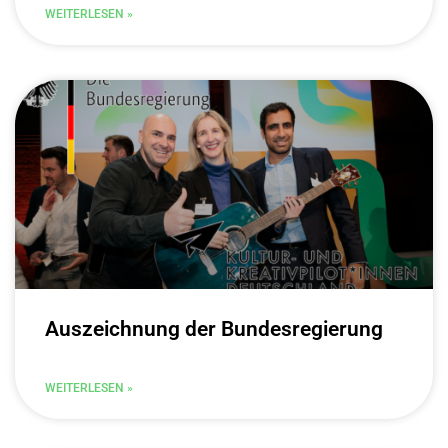
WEITERLESEN »
Auszeichnung der Bundesregierung
WEITERLESEN »