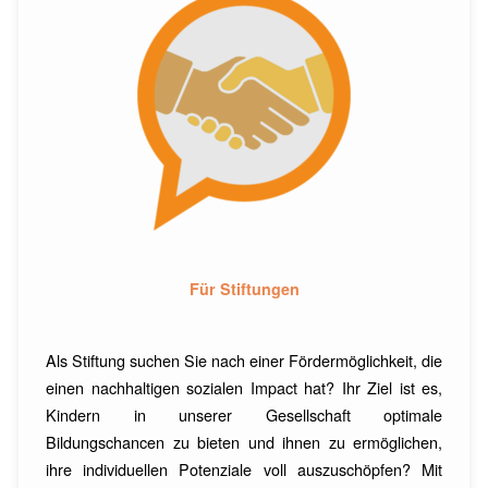
Für Stiftungen
Als Stiftung suchen Sie nach einer Fördermöglichkeit, die
einen nachhaltigen sozialen Impact hat? Ihr Ziel ist es,
Kindern in unserer Gesellschaft optimale
Bildungschancen zu bieten und ihnen zu ermöglichen,
ihre individuellen Potenziale voll auszuschöpfen? Mit