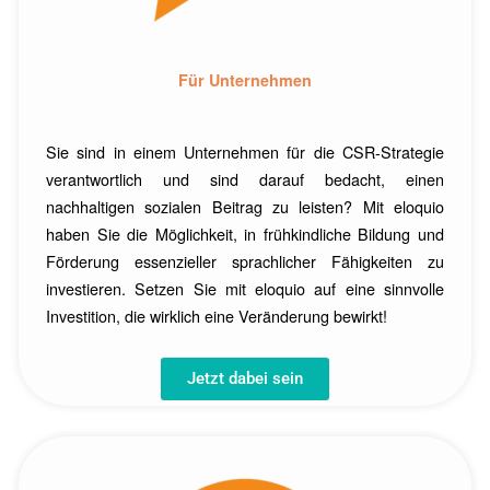
Für Unternehmen
Sie sind in einem Unternehmen für die CSR-Strategie
verantwortlich und sind darauf bedacht, einen
nachhaltigen sozialen Beitrag zu leisten? Mit eloquio
haben Sie die Möglichkeit, in frühkindliche Bildung und
Förderung essenzieller sprachlicher Fähigkeiten zu
investieren. Setzen Sie mit eloquio auf eine sinnvolle
Investition, die wirklich eine Veränderung bewirkt!
Jetzt dabei sein