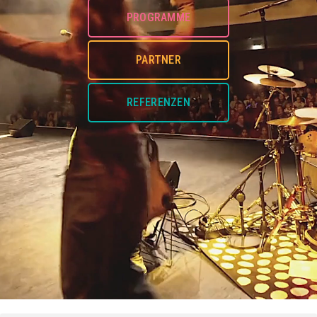
PROGRAMME
PARTNER
REFERENZEN