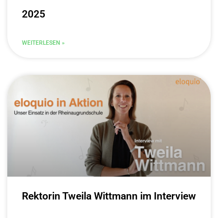
2025
WEITERLESEN »
Rektorin Tweila Wittmann im Interview