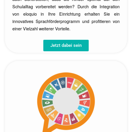
Schulalltag vorbereitet werden? Durch die Integration
von eloquio in Ihre Einrichtung erhalten Sie ein
innovatives Sprachförderprogramm und profitieren von
einer Vielzahl weiterer Vorteile.
Jetzt dabei sein