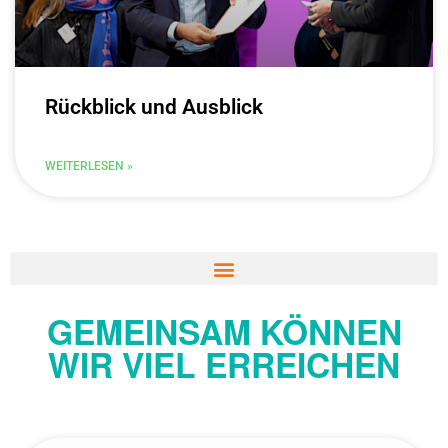
Rückblick und Ausblick
WEITERLESEN »
GEMEINSAM KÖNNEN
WIR VIEL ERREICHEN