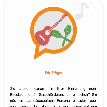
Für Träger
Sie streben danach, in Ihrer Einrichtung mehr
Begeisterung für Sprachförderung zu entfachen? Sie
möchten das pädagogische Personal entlasten, aber
auch sicherstellen, dass die Kinder optimal auf den