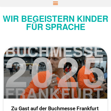
WIR BEGEISTERN KINDER
FÜR SPRACHE
Zu Gast auf der Buchmesse Frankfurt