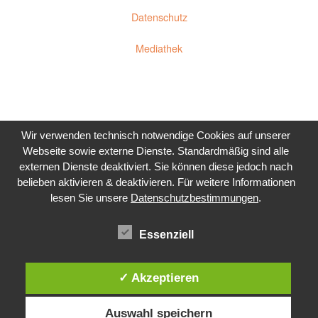
Datenschutz
Mediathek
Wir verwenden technisch notwendige Cookies auf unserer
Webseite sowie externe Dienste. Standardmäßig sind alle
externen Dienste deaktiviert. Sie können diese jedoch nach
belieben aktivieren & deaktivieren.
Für weitere Informationen
lesen Sie unsere
Datenschutzbestimmungen
.
Essenziell
✓ Akzeptieren
Auswahl speichern